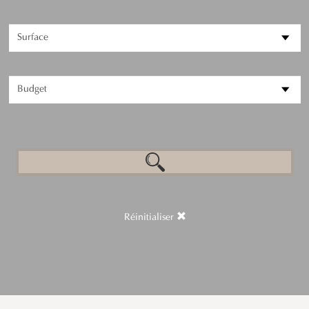
Réinitialiser