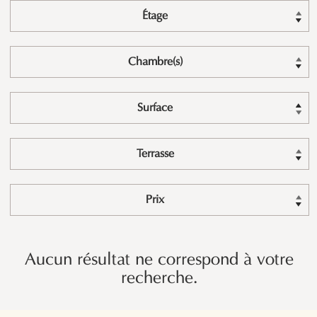
Étage
Chambre(s)
Surface
Terrasse
Prix
Aucun résultat ne correspond à votre
recherche.