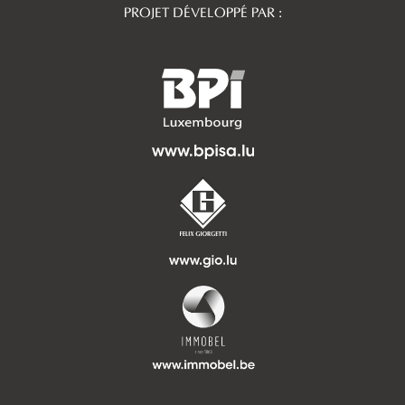
PROJET DÉVELOPPÉ PAR :