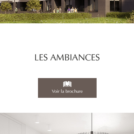
LES AMBIANCES
Voir la brochure