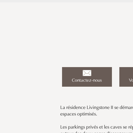
Contactez-nous
Vo
La résidence Livingstone II se déma
espaces optimisés.
Les parkings privés et les caves se ré