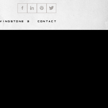
VINGSTONE 3
CONTACT