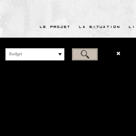
LE PROJET
LA SITUATION
LI